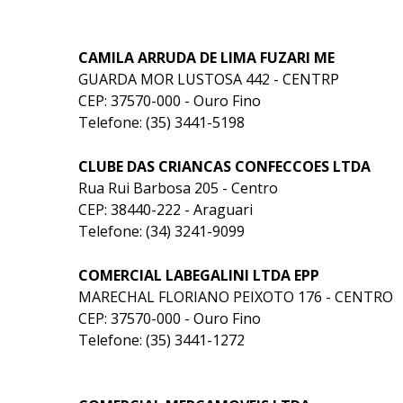
CAMILA ARRUDA DE LIMA FUZARI ME
GUARDA MOR LUSTOSA 442 - CENTRP
CEP: 37570-000 - Ouro Fino
Telefone: (35) 3441-5198
CLUBE DAS CRIANCAS CONFECCOES LTDA
Rua Rui Barbosa 205 - Centro
CEP: 38440-222 - Araguari
Telefone: (34) 3241-9099
COMERCIAL LABEGALINI LTDA EPP
MARECHAL FLORIANO PEIXOTO 176 - CENTRO
CEP: 37570-000 - Ouro Fino
Telefone: (35) 3441-1272