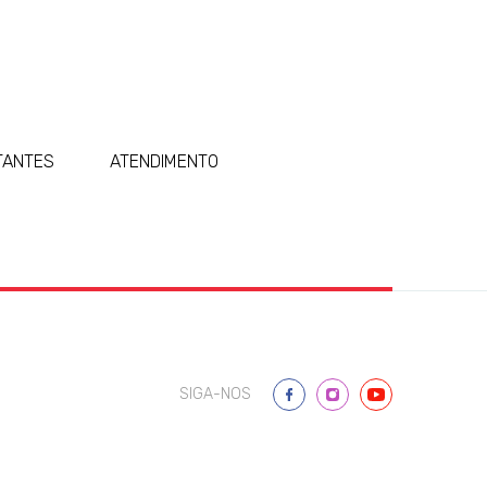
TANTES
ATENDIMENTO
SIGA-NOS