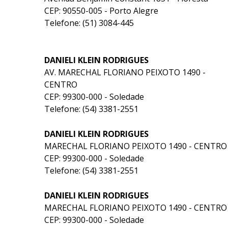
CEP: 90550-005 - Porto Alegre
Telefone: (51) 3084-445
DANIELI KLEIN RODRIGUES
AV. MARECHAL FLORIANO PEIXOTO 1490 -
CENTRO
CEP: 99300-000 - Soledade
Telefone: (54) 3381-2551
DANIELI KLEIN RODRIGUES
MARECHAL FLORIANO PEIXOTO 1490 - CENTRO
CEP: 99300-000 - Soledade
Telefone: (54) 3381-2551
DANIELI KLEIN RODRIGUES
MARECHAL FLORIANO PEIXOTO 1490 - CENTRO
CEP: 99300-000 - Soledade