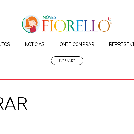
UTOS
NOTÍCIAS
ONDE COMPRAR
REPRESEN
INTRANET
RAR