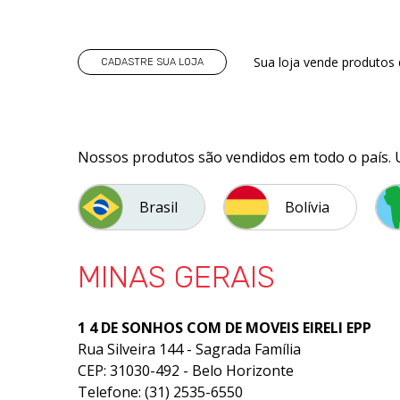
Sua loja vende produtos 
CADASTRE SUA LOJA
Nossos produtos são vendidos em todo o país. Uti
Brasil
Bolívia
MINAS GERAIS
1 4 DE SONHOS COM DE MOVEIS EIRELI EPP
Rua Silveira 144 - Sagrada Família
CEP: 31030-492 - Belo Horizonte
Telefone: (31) 2535-6550