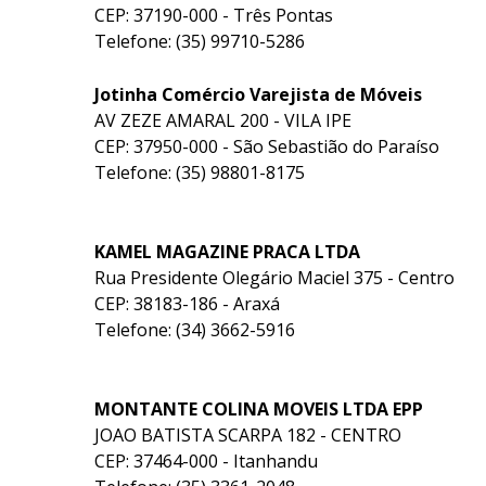
CEP: 37190-000 - Três Pontas
Telefone: (35) 99710-5286
Jotinha Comércio Varejista de Móveis
AV ZEZE AMARAL 200 - VILA IPE
CEP: 37950-000 - São Sebastião do Paraíso
Telefone: (35) 98801-8175
KAMEL MAGAZINE PRACA LTDA
Rua Presidente Olegário Maciel 375 - Centro
CEP: 38183-186 - Araxá
Telefone: (34) 3662-5916
MONTANTE COLINA MOVEIS LTDA EPP
JOAO BATISTA SCARPA 182 - CENTRO
CEP: 37464-000 - Itanhandu