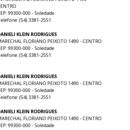
CENTRO
EP: 99300-000 - Soledade
elefone: (54) 3381-2551
ANIELI KLEIN RODRIGUES
MARECHAL FLORIANO PEIXOTO 1490 - CENTRO
EP: 99300-000 - Soledade
elefone: (54) 3381-2551
ANIELI KLEIN RODRIGUES
MARECHAL FLORIANO PEIXOTO 1490 - CENTRO
EP: 99300-000 - Soledade
elefone: (54) 3381-2551
ANIELI KLEIN RODRIGUES
MARECHAL FLORIANO PEIXOTO 1490 - CENTRO
EP: 99300-000 - Soledade